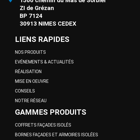
1500 chemin du Mas de Sorbier
ZI de Grézan
BP 7124
30913 NIMES CEDEX
LIENS RAPIDES
NOS PRODUITS
EVÉNEMENTS & ACTUALITÉS
RÉALISATION
MISE EN OEUVRE
CONSEILS
NOTRE RÉSEAU
GAMMES PRODUITS
COFFRETS FAÇADES ISOLÉS
BORNES FAÇADES ET ARMOIRES ISOLÉES