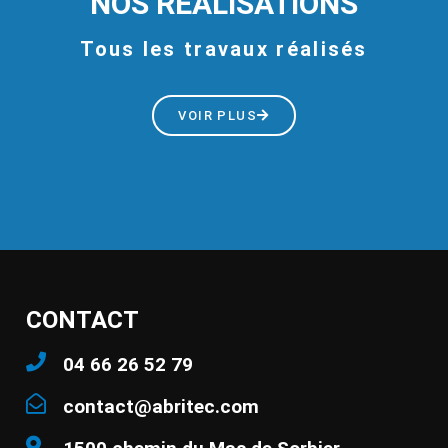
NOS RÉALISATIONS
Tous les travaux réalisés
VOIR PLUS
CONTACT
04 66 26 52 79
contact@abritec.com