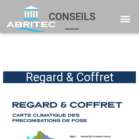
CONSEILS
Regard & Coffret