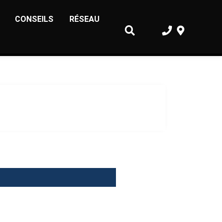
CONSEILS
RÉSEAU