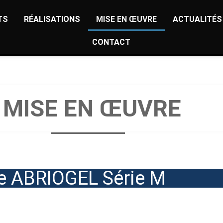
TS
RÉALISATIONS
MISE EN ŒUVRE
ACTUALITÉS
CONTACT
MISE EN ŒUVRE
e ABRIOGEL Série M