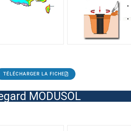
TÉLÉCHARGER LA FICHE
egard MODUSOL