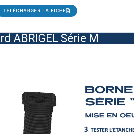
TÉLÉCHARGER LA FICHE
rd ABRIGEL Série M