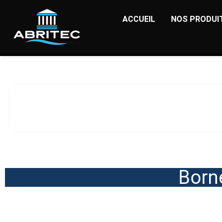
ACCUEIL
NOS PRODUI
Born