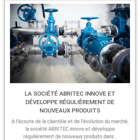
LA SOCIÉTÉ ABRITEC INNOVE ET
DÉVELOPPE RÉGULIÈREMENT DE
NOUVEAUX PRODUITS
A l’écoute de la clientèle et de l’évolution du marché,
la société ABRITEC innove et développe
régulièrement de nouveaux produits dans…