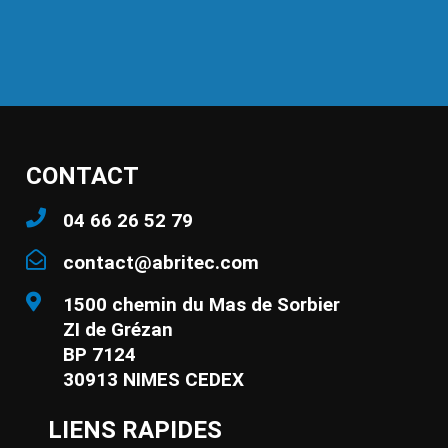
CONTACT
04 66 26 52 79
contact@abritec.com
1500 chemin du Mas de Sorbier
ZI de Grézan
BP 7124
30913 NIMES CEDEX
LIENS RAPIDES