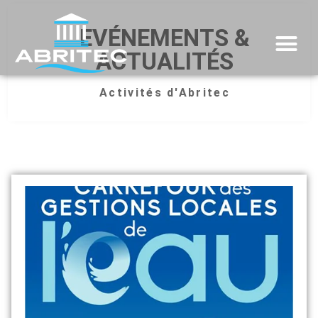
EVÉNEMENTS &
ACTUALITÉS
Activités d'Abritec