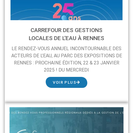
CARREFOUR DES GESTIONS
LOCALES DE L’EAU À RENNES
LE RENDEZ-VOUS ANNUEL INCONTOURNABLE DES
ACTEURS DE L’EAU, AU PARC DES EXPOSITIONS DE
RENNES : PROCHAINE ÉDITION, 22 & 23 JANVIER
2025 ! DU MERCREDI
VOIR PLUS