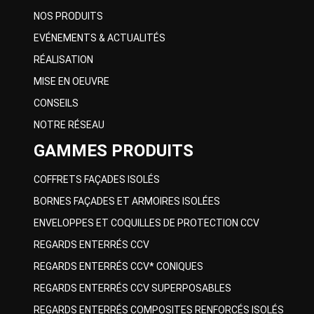
NOS PRODUITS
EVÉNEMENTS & ACTUALITÉS
RÉALISATION
MISE EN OEUVRE
CONSEILS
NOTRE RÉSEAU
GAMMES PRODUITS
COFFRETS FAÇADES ISOLÉS
BORNES FAÇADES ET ARMOIRES ISOLÉES
ENVELOPPES ET COQUILLES DE PROTECTION CCV
REGARDS ENTERRÉS CCV
REGARDS ENTERRÉS CCV* CONIQUES
REGARDS ENTERRÉS CCV SUPERPOSABLES
REGARDS ENTERRÉS COMPOSITES RENFORCÉS ISOLÉS