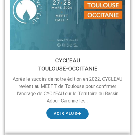
CYCL’EAU
TOULOUSE-OCCITANIE
Après le succès de notre édition en 2022, CYCL’EAU
revient au MEETT de Toulouse pour confirmer
l’ancrage de CYCL’EAU sur le Territoire du Bassin
Adour-Garonne les…
VOIR PLUS