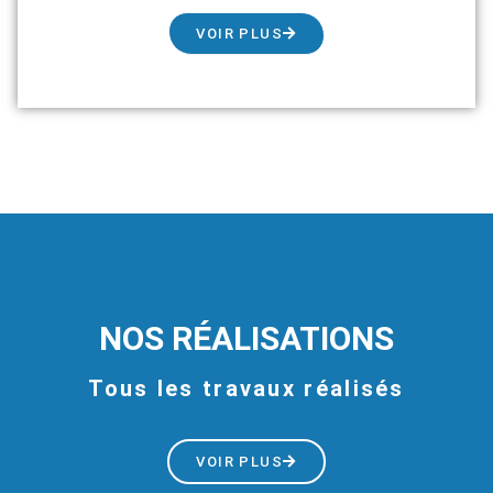
VOIR PLUS
NOS RÉALISATIONS
Tous les travaux réalisés
VOIR PLUS